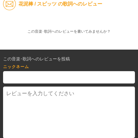
花泥棒 / スピッツ の歌詞へのレビュー
この音楽･歌詞へのレビューを書いてみませんか？
この音楽･歌詞へのレビューを投稿
ニックネーム