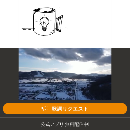
歌詞リクエスト
公式アプリ 無料配信中!