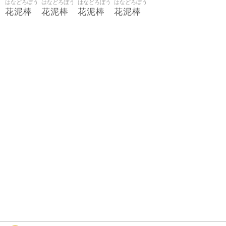
はなどろぼう
はなどろぼう
はなどろぼう
はなどろぼう
花泥棒
花泥棒
花泥棒
花泥棒