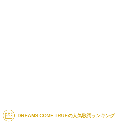
DREAMS COME TRUEの人気歌詞ランキング