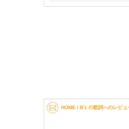
HOME / B'z の歌詞へのレビュ