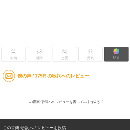
結果
友情
感動
恋愛
元気
僕の声 / 175R の歌詞へのレビュー
この音楽･歌詞へのレビューを書いてみませんか？
この音楽･歌詞へのレビューを投稿