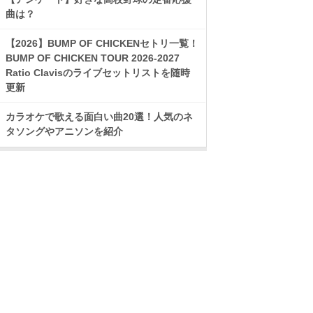
曲は？
【2026】BUMP OF CHICKENセトリ一覧！
BUMP OF CHICKEN TOUR 2026-2027
Ratio Clavisのライブセットリストを随時
更新
カラオケで歌える面白い曲20選！人気のネ
タソングやアニソンを紹介