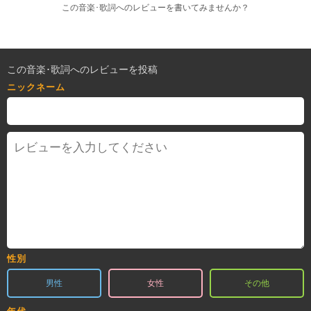
この音楽･歌詞へのレビューを書いてみませんか？
この音楽･歌詞へのレビューを投稿
ニックネーム
性別
男性
女性
その他