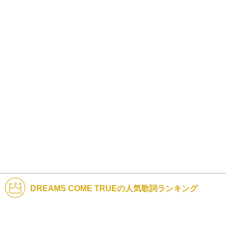
DREAMS COME TRUEの人気歌詞ランキング