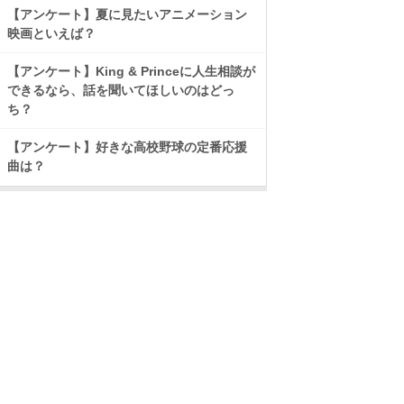
【アンケート】夏に見たいアニメーション
映画といえば？
【アンケート】King & Princeに人生相談が
できるなら、話を聞いてほしいのはどっ
ち？
【アンケート】好きな高校野球の定番応援
曲は？