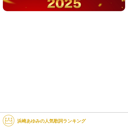
浜崎あゆみの人気歌詞ランキング