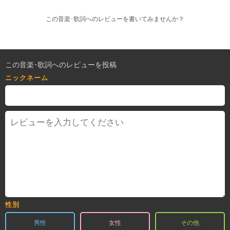
この音楽･歌詞へのレビューを書いてみませんか？
この音楽･歌詞へのレビューを投稿
ニックネーム
性別
男性
女性
その他