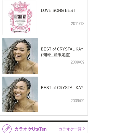
LOVE SONG BEST
2011/12
BEST of CRYSTAL KAY
(初回生産限定盤)
2009/09
BEST of CRYSTAL KAY
2009/09
カラオケUtaTen
カラオケ一覧