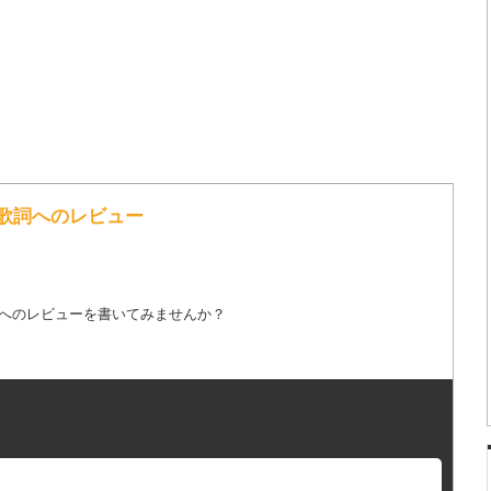
y の歌詞へのレビュー
詞へのレビューを書いてみませんか？