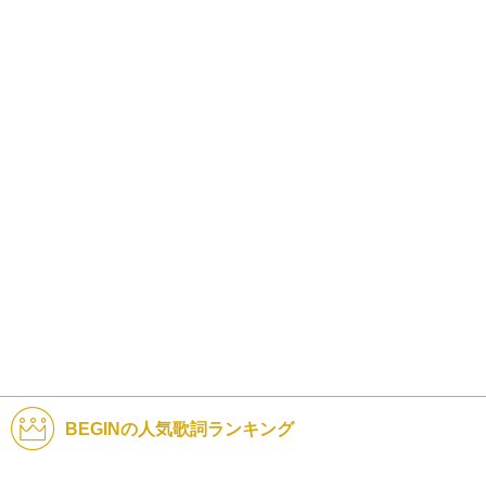
BEGINの人気歌詞ランキング