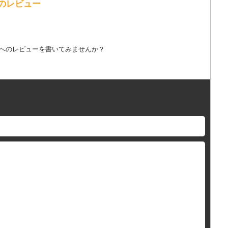
歌詞へのレビュー
詞へのレビューを書いてみませんか？