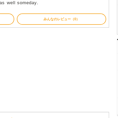
as
well
someday
.
みんなのレビュー（0）