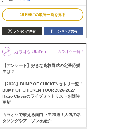
10-FEETの歌詞一覧を見る
ランキング共有
ランキング共有
カラオケUtaTen
カラオケ一覧
【アンケート】好きな高校野球の定番応援
曲は？
【2026】BUMP OF CHICKENセトリ一覧！
BUMP OF CHICKEN TOUR 2026-2027
Ratio Clavisのライブセットリストを随時
更新
カラオケで歌える面白い曲20選！人気のネ
タソングやアニソンを紹介