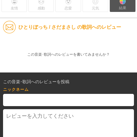
結果
友情
感動
恋愛
元気
ひとりぼっち / さだまさし の歌詞へのレビュー
この音楽･歌詞へのレビューを書いてみませんか？
この音楽･歌詞へのレビューを投稿
ニックネーム