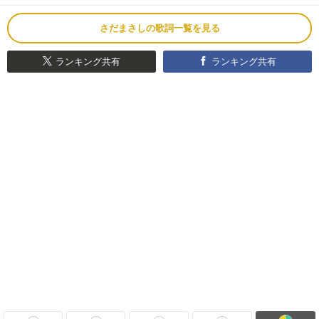
さだまさしの歌詞一覧を見る
ランキング共有
ランキング共有