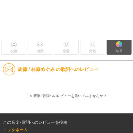
結果
友情
感動
恋愛
元気
旋律 / 林原めぐみ の歌詞へのレビュー
この音楽･歌詞へのレビューを書いてみませんか？
この音楽･歌詞へのレビューを投稿
ニックネーム