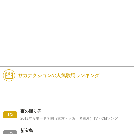
サカナクションの人気歌詞ランキング
夜の踊り子
1位
2012年度モード学園（東京・大阪・名古屋）TV・CMソング
新宝島