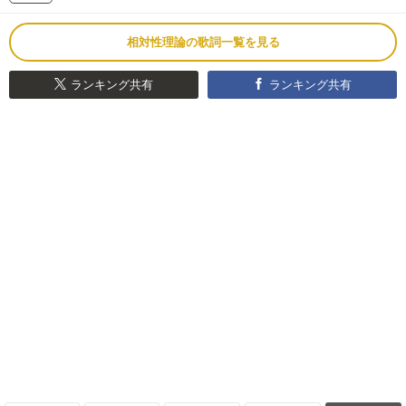
相対性理論の歌詞一覧を見る
ランキング共有
ランキング共有