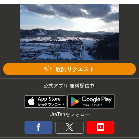
歌詞リクエスト
公式アプリ 無料配信中!
UtaTenをフォロー