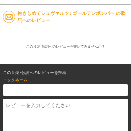
抱きしめてシュヴァルツ / ゴールデンボンバー の歌
詞へのレビュー
この音楽･歌詞へのレビューを書いてみませんか？
この音楽･歌詞へのレビューを投稿
ニックネーム