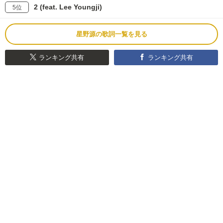
2 (feat. Lee Youngji)
5位
星野源の歌詞一覧を見る
ランキング共有
ランキング共有