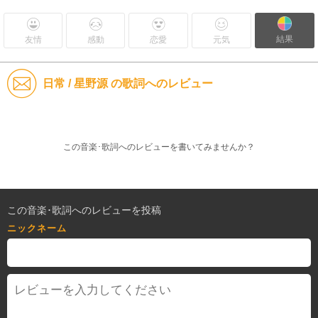
結果
友情
感動
恋愛
元気
日常 / 星野源 の歌詞へのレビュー
この音楽･歌詞へのレビューを書いてみませんか？
この音楽･歌詞へのレビューを投稿
ニックネーム