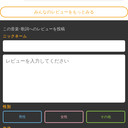
みんなのレビューをもっとみる
この音楽･歌詞へのレビューを投稿
ニックネーム
性別
男性
女性
その他