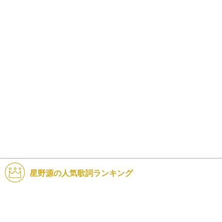
星野源の人気歌詞ランキング