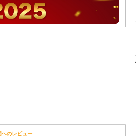
歌詞へのレビュー