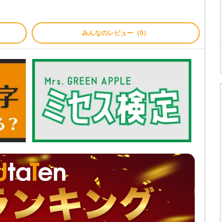
みんなのレビュー（0）