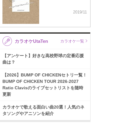
2019/11
カラオケUtaTen
カラオケ一覧
【アンケート】好きな高校野球の定番応援
曲は？
【2026】BUMP OF CHICKENセトリ一覧！
BUMP OF CHICKEN TOUR 2026-2027
Ratio Clavisのライブセットリストを随時
更新
カラオケで歌える面白い曲20選！人気のネ
タソングやアニソンを紹介