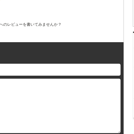
詞へのレビューを書いてみませんか？