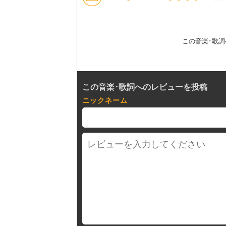
この音楽･歌
この音楽･歌詞へのレビューを投稿
ニックネーム