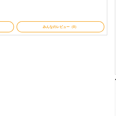
みんなのレビュー（0）