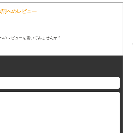
の歌詞へのレビュー
詞へのレビューを書いてみませんか？