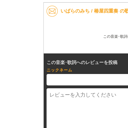
いばらのみち / 椿屋四重奏 
この音楽･歌
この音楽･歌詞へのレビューを投稿
ニックネーム