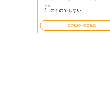
だれ
誰
のものでもない
この歌詞へのご意見