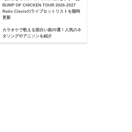
BUMP OF CHICKEN TOUR 2026-2027
Ratio Clavisのライブセットリストを随時
更新
カラオケで歌える面白い曲20選！人気のネ
タソングやアニソンを紹介