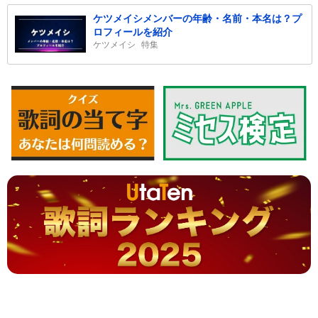
ケツメイシメンバーの年齢・名前・本名は？プ
ロフィールを紹介
ケツメイシ
特集