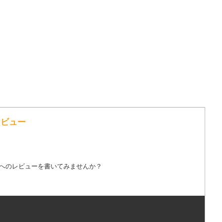
のレビュー
詞へのレビューを書いてみませんか？