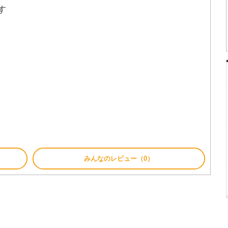
す
みんなのレビュー（0）