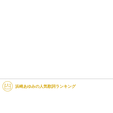
浜崎あゆみの人気歌詞ランキング