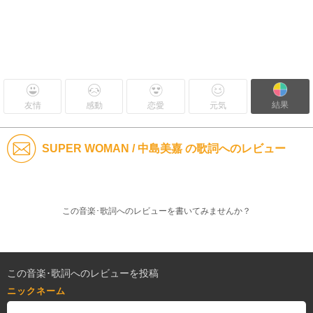
結果
友情
感動
恋愛
元気
SUPER WOMAN / 中島美嘉 の歌詞へのレビュー
この音楽･歌詞へのレビューを書いてみませんか？
この音楽･歌詞へのレビューを投稿
ニックネーム