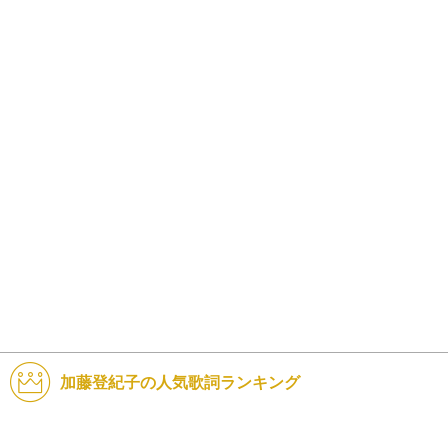
加藤登紀子の人気歌詞ランキング