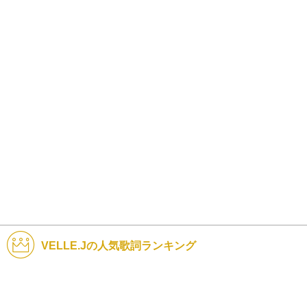
VELLE.Jの人気歌詞ランキング