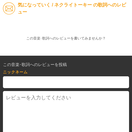
気になっていく / ネクライトーキー の歌詞へのレビ
ュー
この音楽･歌詞へのレビューを書いてみませんか？
この音楽･歌詞へのレビューを投稿
ニックネーム