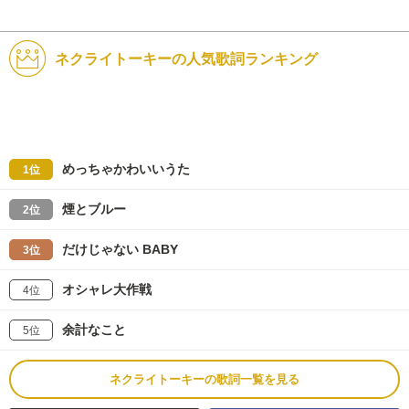
ネクライトーキーの人気歌詞ランキング
めっちゃかわいいうた
1位
煙とブルー
2位
だけじゃない BABY
3位
オシャレ大作戦
4位
余計なこと
5位
ネクライトーキーの歌詞一覧を見る