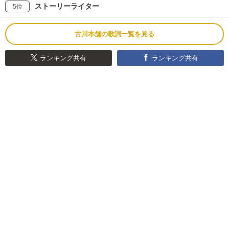
ストーリーライター
5位
古川本舗の歌詞一覧を見る
ランキング共有
ランキング共有