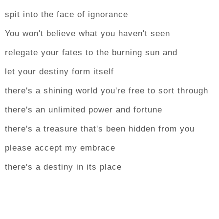
spit into the face of ignorance
You won't believe what you haven't seen
relegate your fates to the burning sun and
let your destiny form itself
there's a shining world you're free to sort through
there's an unlimited power and fortune
there's a treasure that's been hidden from you
please accept my embrace
there's a destiny in its place