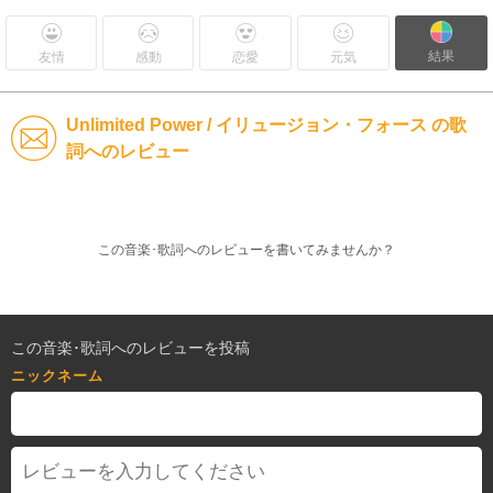
結果
友情
感動
恋愛
元気
Unlimited Power / イリュージョン・フォース の歌
詞へのレビュー
この音楽･歌詞へのレビューを書いてみませんか？
この音楽･歌詞へのレビューを投稿
ニックネーム