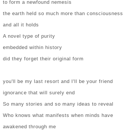
to form a newfound nemesis
the earth held so much more than consciousness
and all it holds
A novel type of purity
embedded within history
did they forget their original form
you'll be my last resort and I'll be your friend
ignorance that will surely end
So many stories and so many ideas to reveal
Who knows what manifests when minds have
awakened through me