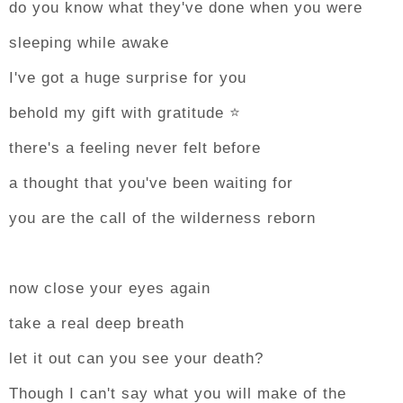
do you know what they've done when you were
sleeping while awake
I've got a huge surprise for you
behold my gift with gratitude ⭐
there's a feeling never felt before
a thought that you've been waiting for
you are the call of the wilderness reborn
now close your eyes again
take a real deep breath
let it out can you see your death?
Though I can't say what you will make of the