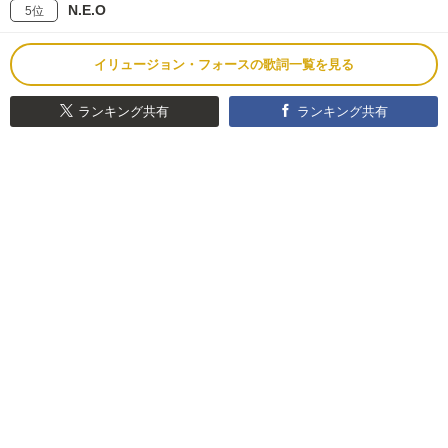
N.E.O
5位
イリュージョン・フォースの歌詞一覧を見る
ランキング共有
ランキング共有