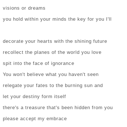
visions or dreams
you hold within your minds the key for you I'll
decorate your hearts with the shining future
recollect the planes of the world you love
spit into the face of ignorance
You won't believe what you haven't seen
relegate your fates to the burning sun and
let your destiny form itself
there's a treasure that's been hidden from you
please accept my embrace