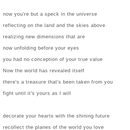
now you're but a speck in the universe
reflecting on the land and the skies above
realizing new dimensions that are
now unfolding before your eyes
you had no conception of your true value
Now the world has revealed itself
there's a treasure that's been taken from you
fight until it's yours as I will
decorate your hearts with the shining future
recollect the planes of the world you love