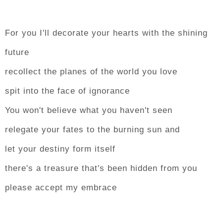
For you I'll decorate your hearts with the shining
future
recollect the planes of the world you love
spit into the face of ignorance
You won't believe what you haven't seen
relegate your fates to the burning sun and
let your destiny form itself
there's a treasure that's been hidden from you
please accept my embrace