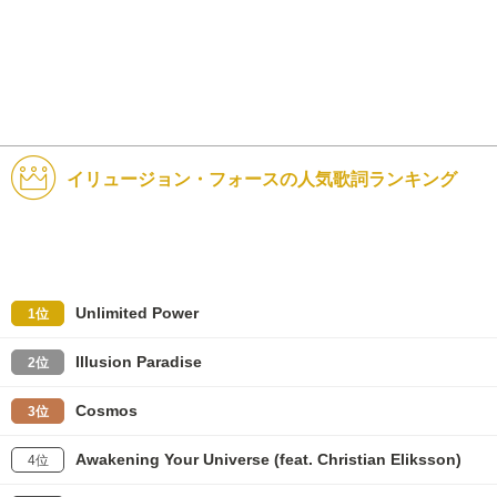
イリュージョン・フォースの人気歌詞ランキング
Unlimited Power
1位
Illusion Paradise
2位
Cosmos
3位
Awakening Your Universe (feat. Christian Eliksson)
4位