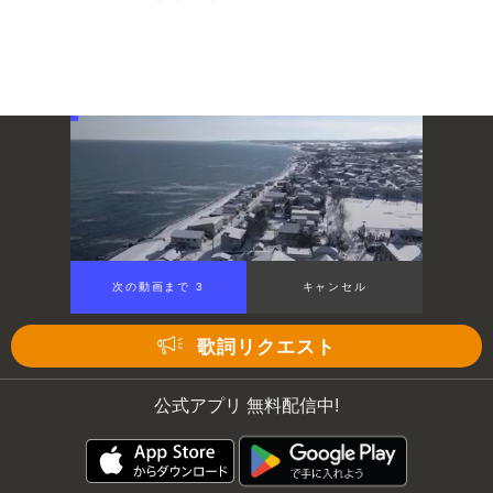
次の動画まで 3
キャンセル
歌詞リクエスト
公式アプリ 無料配信中!