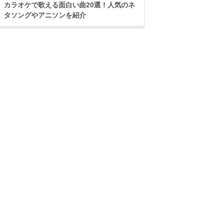
カラオケで歌える面白い曲20選！人気のネ
タソングやアニソンを紹介