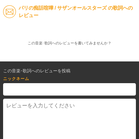
パリの痴話喧嘩 / サザンオールスターズ の歌詞への
レビュー
この音楽･歌詞へのレビューを書いてみませんか？
この音楽･歌詞へのレビューを投稿
ニックネーム