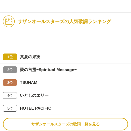
サザンオールスターズの人気歌詞ランキング
真夏の果実
1位
愛の言霊~Spiritual Message~
2位
TSUNAMI
3位
いとしのエリー
4位
HOTEL PACIFIC
5位
サザンオールスターズの歌詞一覧を見る