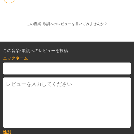
この音楽･歌詞へのレビューを書いてみませんか？
この音楽･歌詞へのレビューを投稿
ニックネーム
性別