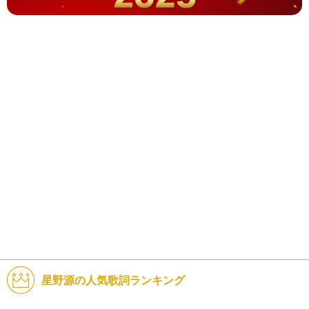
星野源の人気歌詞ランキング