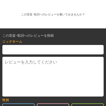
この音楽･歌詞へのレビューを書いてみませんか？
この音楽･歌詞へのレビューを投稿
ニックネーム
性別