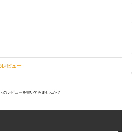
のレビュー
詞へのレビューを書いてみませんか？