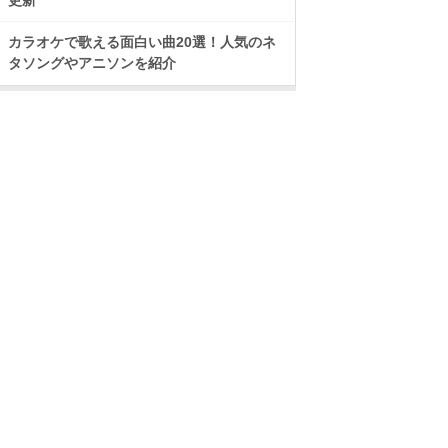
更新
カラオケで歌える面白い曲20選！人気のネ
タソングやアニソンを紹介