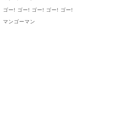
ゴー! ゴー! ゴー! ゴー! ゴー!
マンゴーマン