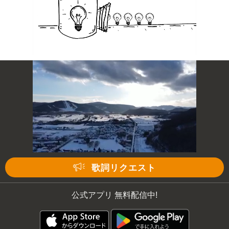
歌詞リクエスト
公式アプリ 無料配信中!