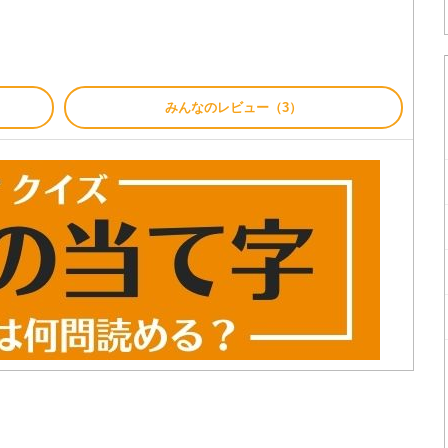
みんなのレビュー（3）