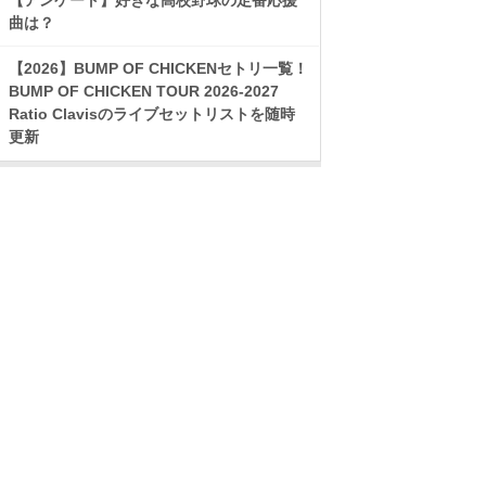
曲は？
【2026】BUMP OF CHICKENセトリ一覧！
BUMP OF CHICKEN TOUR 2026-2027
Ratio Clavisのライブセットリストを随時
更新