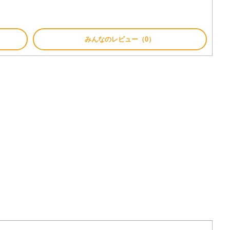
みんなのレビュー（0）