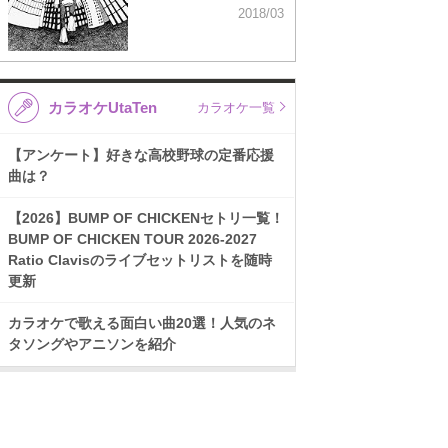
2018/03
カラオケUtaTen
カラオケ一覧
【アンケート】好きな高校野球の定番応援
曲は？
【2026】BUMP OF CHICKENセトリ一覧！
BUMP OF CHICKEN TOUR 2026-2027
Ratio Clavisのライブセットリストを随時
更新
カラオケで歌える面白い曲20選！人気のネ
タソングやアニソンを紹介