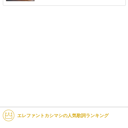
エレファントカシマシの人気歌詞ランキング