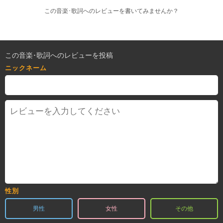
この音楽･歌詞へのレビューを書いてみませんか？
この音楽･歌詞へのレビューを投稿
ニックネーム
性別
男性
女性
その他