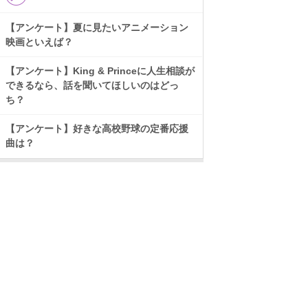
【アンケート】夏に見たいアニメーション
映画といえば？
【アンケート】King & Princeに人生相談が
できるなら、話を聞いてほしいのはどっ
ち？
【アンケート】好きな高校野球の定番応援
曲は？