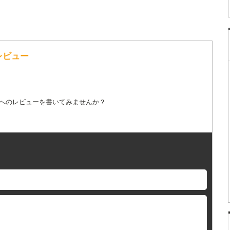
レビュー
詞へのレビューを書いてみませんか？