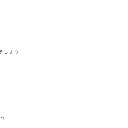
ましょう
う