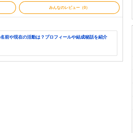
みんなのレビュー（0）
の名前や現在の活動は？プロフィールや結成秘話を紹介