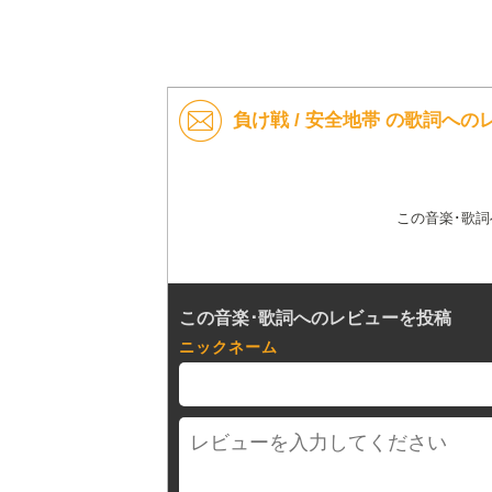
負け戦 / 安全地帯 の歌詞への
この音楽･歌
この音楽･歌詞へのレビューを投稿
ニックネーム