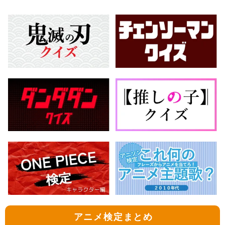
アニメ検定まとめ