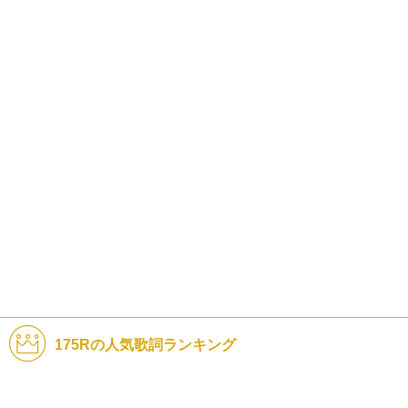
175Rの人気歌詞ランキング