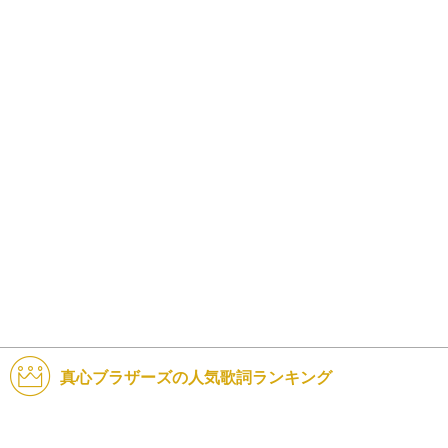
真心ブラザーズの人気歌詞ランキング