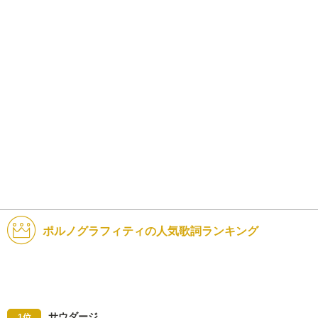
ポルノグラフィティの人気歌詞ランキング
サウダージ
1位