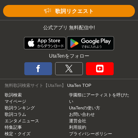
Mute
歌詞リクエスト
公式アプリ 無料配信中!
UtaTenをフォロー
無料歌詞検索サイト【UtaTen】
UtaTen TOP
歌詞検索
学園祭にアーティストを呼びた
マイページ
い
歌詞ランキング
UtaTenの使い方
歌詞コラム
お問い合わせ
エンタメニュース
運営会社
特集記事
利用規約
検定・クイズ
プライバシーポリシー