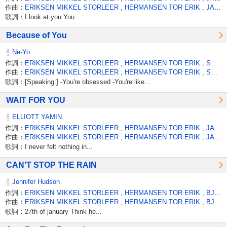
作曲：
ERIKSEN MIKKEL STORLEER
,
HERMANSEN TOR ERIK
,
JACKSON TAJ
歌詞：I look at you You...
Because of You
Ne-Yo
作詞：
ERIKSEN MIKKEL STORLEER
,
HERMANSEN TOR ERIK
,
SMITH SHAFFER
作曲：
ERIKSEN MIKKEL STORLEER
,
HERMANSEN TOR ERIK
,
SMITH SHAFFER
歌詞：[Speaking:] -You're obsessed -You're like...
WAIT FOR YOU
ELLIOTT YAMIN
作詞：
ERIKSEN MIKKEL STORLEER
,
HERMANSEN TOR ERIK
,
JACKSON PHILLIP LAMONT
作曲：
ERIKSEN MIKKEL STORLEER
,
HERMANSEN TOR ERIK
,
JACKSON PHILLIP LAMONT
歌詞：I never felt nothing in...
CAN'T STOP THE RAIN
Jennifer Hudson
作詞：
ERIKSEN MIKKEL STORLEER
,
HERMANSEN TOR ERIK
,
BJORKLUND AMUND
作曲：
ERIKSEN MIKKEL STORLEER
,
HERMANSEN TOR ERIK
,
BJORKLUND AMUND
歌詞：27th of january Think he...