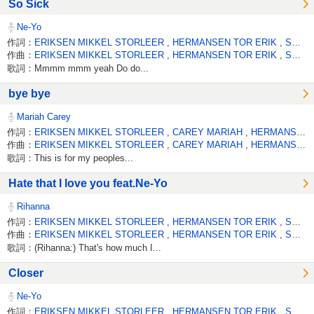
So Sick
Ne-Yo
作詞：
ERIKSEN MIKKEL STORLEER
,
HERMANSEN TOR ERIK
,
SMITH SHAFFER
作曲：
ERIKSEN MIKKEL STORLEER
,
HERMANSEN TOR ERIK
,
SMITH SHAFFER
歌詞：Mmmm mmm yeah Do do...
bye bye
Mariah Carey
作詞：
ERIKSEN MIKKEL STORLEER
,
CAREY MARIAH
,
HERMANSEN TOR ERIK
作曲：
ERIKSEN MIKKEL STORLEER
,
CAREY MARIAH
,
HERMANSEN TOR ERIK
歌詞：This is for my peoples...
Hate that I love you feat.Ne-Yo
Rihanna
作詞：
ERIKSEN MIKKEL STORLEER
,
HERMANSEN TOR ERIK
,
SMITH SHAFFER
作曲：
ERIKSEN MIKKEL STORLEER
,
HERMANSEN TOR ERIK
,
SMITH SHAFFER
歌詞：(Rihanna:) That's how much I...
Closer
Ne-Yo
作詞：
ERIKSEN MIKKEL STORLEER
,
HERMANSEN TOR ERIK
,
SMITH SHAFFER