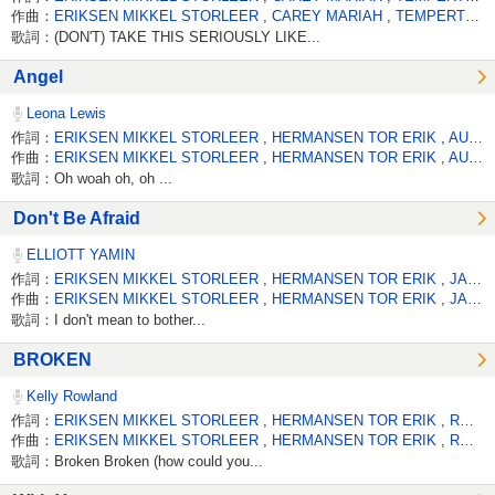
作曲：
ERIKSEN MIKKEL STORLEER
,
CAREY MARIAH
,
TEMPERTON ROD
歌詞：(DON'T) TAKE THIS SERIOUSLY LIKE...
Angel
Leona Lewis
作詞：
ERIKSEN MIKKEL STORLEER
,
HERMANSEN TOR ERIK
,
AUSTIN JOHNTA M
作曲：
ERIKSEN MIKKEL STORLEER
,
HERMANSEN TOR ERIK
,
AUSTIN JOHNTA M
歌詞：Oh woah oh, oh ...
Don't Be Afraid
ELLIOTT YAMIN
作詞：
ERIKSEN MIKKEL STORLEER
,
HERMANSEN TOR ERIK
,
JACKSON TAJ
作曲：
ERIKSEN MIKKEL STORLEER
,
HERMANSEN TOR ERIK
,
JACKSON TAJ
歌詞：I don't mean to bother...
BROKEN
Kelly Rowland
作詞：
ERIKSEN MIKKEL STORLEER
,
HERMANSEN TOR ERIK
,
ROWLAND KELENDRIA TRENE
作曲：
ERIKSEN MIKKEL STORLEER
,
HERMANSEN TOR ERIK
,
ROWLAND KELENDRIA TRENE
歌詞：Broken Broken (how could you...