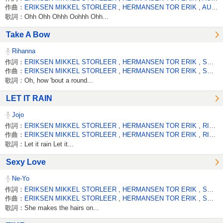
作曲：
ERIKSEN MIKKEL STORLEER
,
HERMANSEN TOR ERIK
,
AUSTIN JOHNTA M
歌詞：Ohh Ohh Ohhh Oohhh Ohh...
Take A Bow
Rihanna
作詞：
ERIKSEN MIKKEL STORLEER
,
HERMANSEN TOR ERIK
,
SMITH SHAFFER
作曲：
ERIKSEN MIKKEL STORLEER
,
HERMANSEN TOR ERIK
,
SMITH SHAFFER
歌詞：Oh, how 'bout a round...
LET IT RAIN
Jojo
作詞：
ERIKSEN MIKKEL STORLEER
,
HERMANSEN TOR ERIK
,
RIDDICK MAKEBA
作曲：
ERIKSEN MIKKEL STORLEER
,
HERMANSEN TOR ERIK
,
RIDDICK MAKEBA
歌詞：Let it rain Let it...
Sexy Love
Ne-Yo
作詞：
ERIKSEN MIKKEL STORLEER
,
HERMANSEN TOR ERIK
,
SMITH SHAFFER
作曲：
ERIKSEN MIKKEL STORLEER
,
HERMANSEN TOR ERIK
,
SMITH SHAFFER
歌詞：She makes the hairs on...