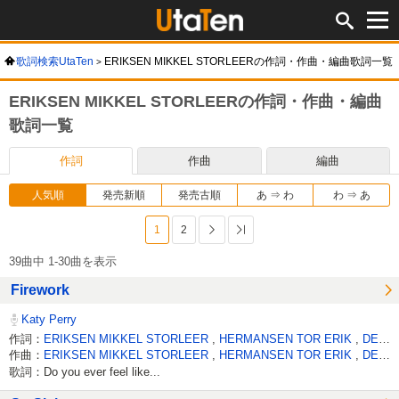
歌詞検索UtaTen
ERIKSEN MIKKEL STORLEERの作詞・作曲・編曲歌詞一覧
ERIKSEN MIKKEL STORLEERの作詞・作曲・編曲
歌詞一覧
作詞
作曲
編曲
人気順
発売新順
発売古順
あ ⇒ わ
わ ⇒ あ
1
2
次へ
最後へ
39曲中 1-30曲を表示
Firework
Katy Perry
作詞：
ERIKSEN MIKKEL STORLEER
,
HERMANSEN TOR ERIK
,
DEAN ESTHER
作曲：
ERIKSEN MIKKEL STORLEER
,
HERMANSEN TOR ERIK
,
DEAN ESTHER
歌詞：Do you ever feel like...