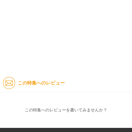
この特集へのレビュー
この特集へのレビューを書いてみませんか？