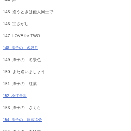
145. 逢うときは他人同士で
146. 宝さがし
147. LOVE for TWO
148. 洋子の…名残月
149. 洋子の…冬景色
150. また逢いましょう
151. 洋子の…紅葉
152. 松江舟唄
153. 洋子の…さくら
154. 洋子の…新宿追分